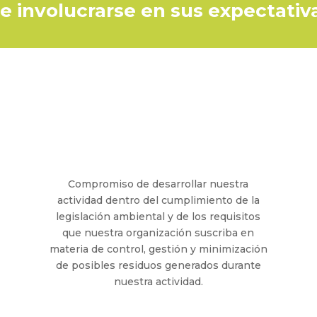
e involucrarse en sus expectativ
Compromiso de desarrollar nuestra
actividad dentro del cumplimiento de la
legislación ambiental y de los requisitos
que nuestra organización suscriba en
materia de control, gestión y minimización
de posibles residuos generados durante
nuestra actividad.