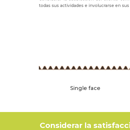
todas sus actividades e involucrarse en sus
Single face
Considerar la satisfac