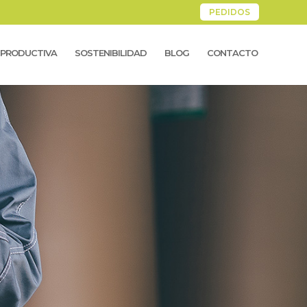
PEDIDOS
 PRODUCTIVA
SOSTENIBILIDAD
BLOG
CONTACTO