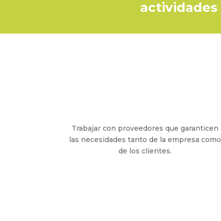
actividades 
Trabajar con proveedores que garanticen
las necesidades tanto de la empresa como
de los clientes.