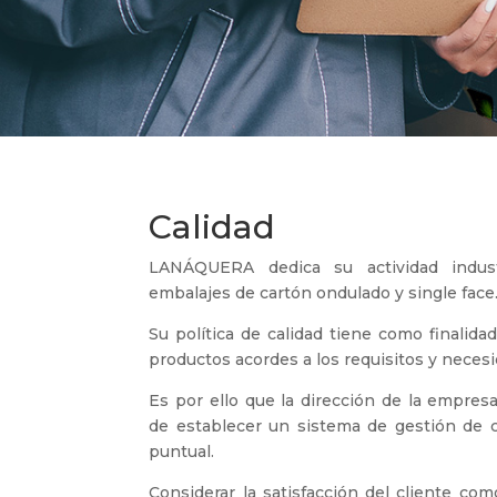
Calidad
LANÁQUERA dedica su actividad industr
embalajes de cartón ondulado y single face
Su política de calidad tiene como finalida
productos acordes a los requisitos y necesi
Es por ello que la dirección de la empres
de establecer un sistema de gestión de ca
puntual.
Considerar la satisfacción del cliente co