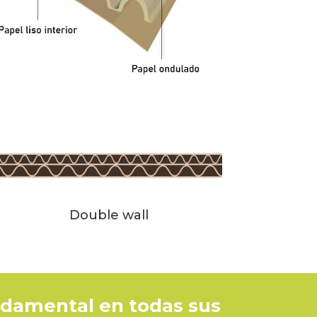
Double wall
undamental en todas sus