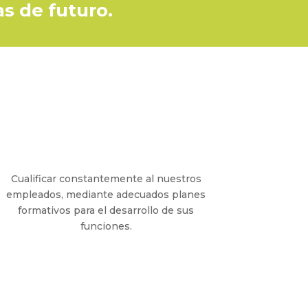
as de futuro.
Cualificar constantemente al nuestros
empleados, mediante adecuados planes
formativos para el desarrollo de sus
funciones.