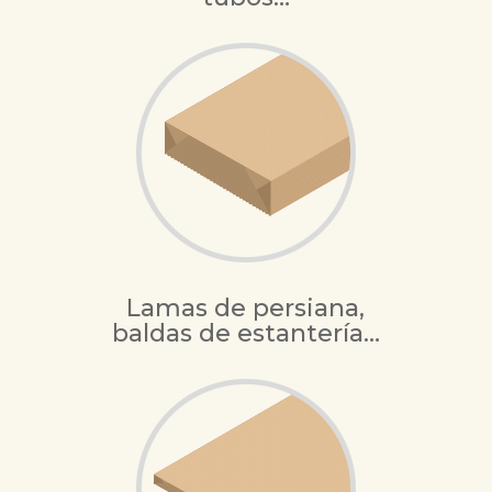
Lamas de persiana,
baldas de estantería…