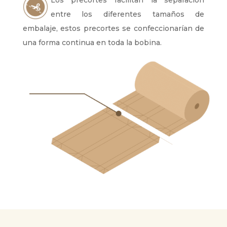
entre los diferentes tamaños de
embalaje, estos precortes se confeccionarían de
una forma continua en toda la bobina.