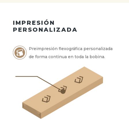
IMPRESIÓN
PERSONALIZADA
Preimpresión flexográfica personalizada
de forma continua en toda la bobina.