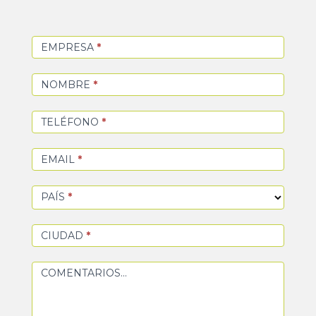
EMPRESA
*
NOMBRE
*
TELÉFONO
*
EMAIL
*
PAÍS
*
CIUDAD
*
COMENTARIOS...