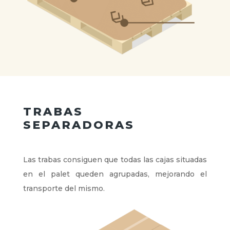
TRABAS
SEPARADORAS
Las trabas consiguen que todas las cajas situadas
en el palet queden agrupadas, mejorando el
transporte del mismo.