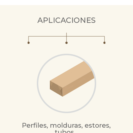
APLICACIONES
Perfiles, molduras, estores,
tubos…