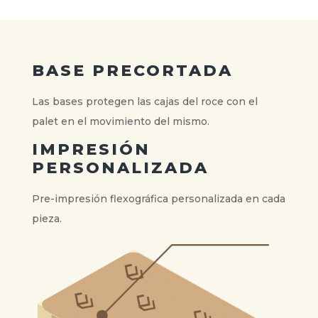
BASE PRECORTADA
Las bases protegen las cajas del roce con el
palet en el movimiento del mismo.
IMPRESIÓN
PERSONALIZADA
Pre-impresión flexográfica personalizada en cada
pieza.