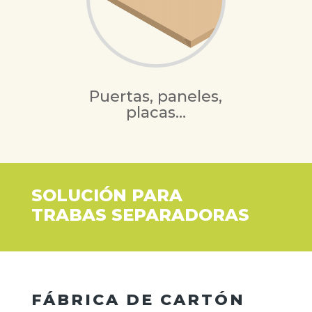
Puertas, paneles,
placas…
SOLUCIÓN PARA
TRABAS SEPARADORAS
FÁBRICA DE CARTÓN