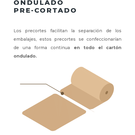
ONDULADO
PRE-CORTADO
Los precortes facilitan la separación de los
embalajes, estos precortes se confeccionarían
de una forma continua
en todo el cartón
ondulado.