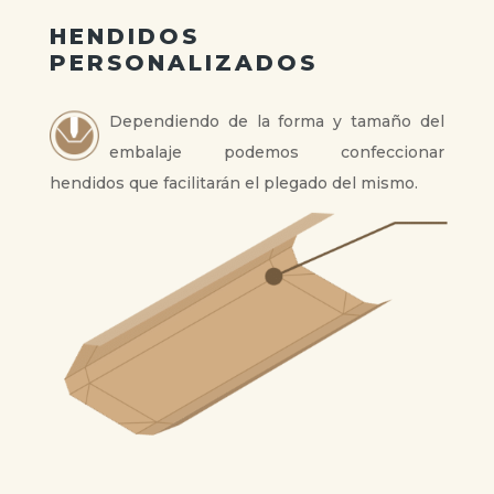
HENDIDOS
PERSONALIZADOS
Dependiendo de la forma y tamaño del
embalaje podemos confeccionar
hendidos que facilitarán el plegado del mismo.